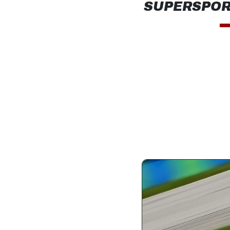
SUPERSPORT