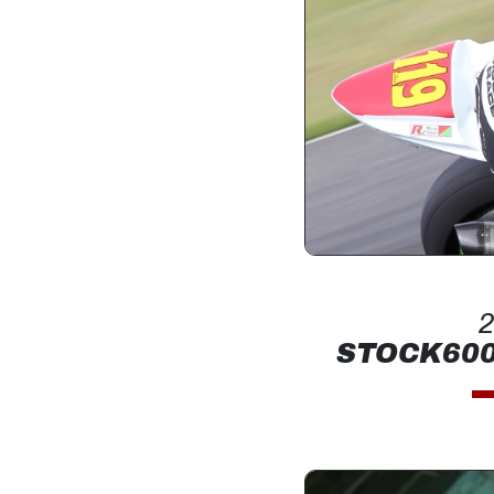
2
STOCK600