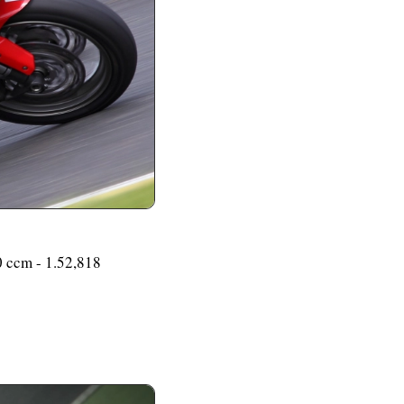
0 ccm - 1.52,818