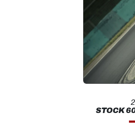
2
STOCK 60