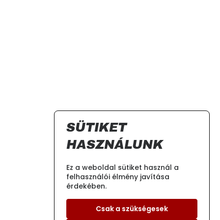
SÜTIKET
HASZNÁLUNK
Ez a weboldal sütiket használ a
felhasználói élmény javítása
érdekében.
Csak a szükségesek