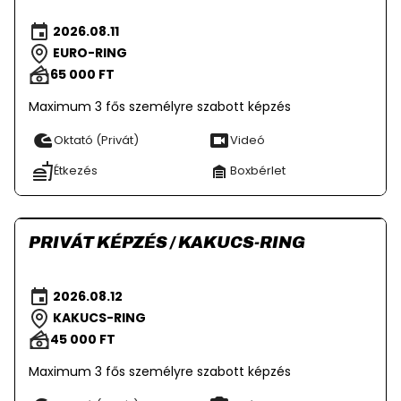
2026.08.11
EURO-RING
65 000 FT
Maximum 3 fős személyre szabott képzés
Oktató (Privát)
Videó
Étkezés
Boxbérlet
PRIVÁT KÉPZÉS / KAKUCS-RING
2026.08.12
KAKUCS-RING
45 000 FT
Maximum 3 fős személyre szabott képzés