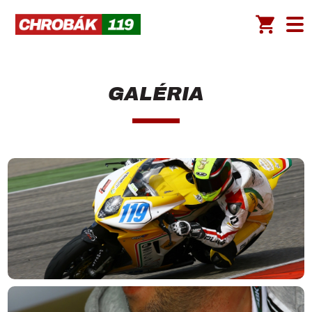
GALÉRIA