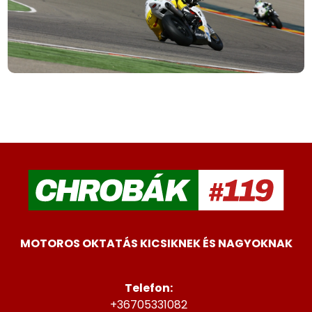
MOTOROS OKTATÁS KICSIKNEK ÉS NAGYOKNAK
Telefon:
+36705331082