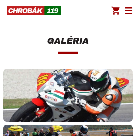
GALÉRIA