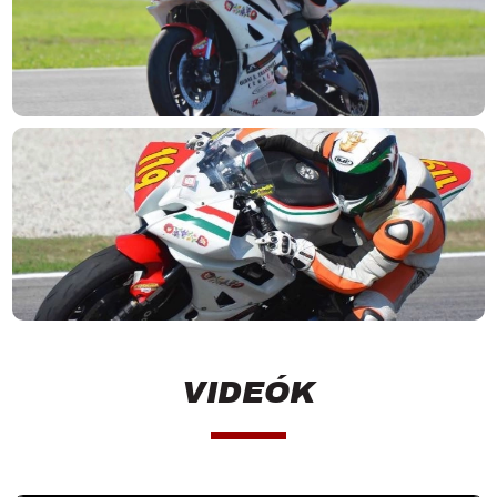
VIDEÓK