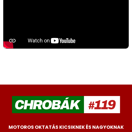
MOTOROS OKTATÁS KICSIKNEK ÉS NAGYOKNAK